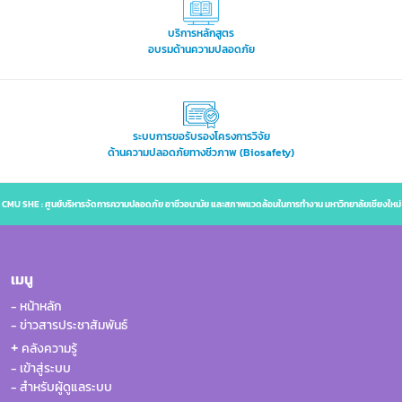
บริการหลักสูตร
อบรมด้านความปลอดภัย
ระบบการขอรับรองโครงการวิจัย
ด้านความปลอดภัยทางชีวภาพ (Biosafety)
CMU SHE : ศูนย์บริหารจัดการความปลอดภัย อาชีวอนามัย และสภาพแวดล้อมในการทำงาน มหาวิทยาลัยเชียงใหม่
เมนู
- หน้าหลัก
- ข่าวสารประชาสัมพันธ์
+
คลังความรู้
- เข้าสู่ระบบ
- สำหรับผู้ดูแลระบบ