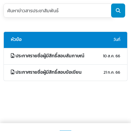
หัวข้อ
วันที่
ประกาศรายชื่อผู้มีสิทธิ์สอบสัมภาษณ์
10 ส.ค. 66
ประกาศรายชื่อผู้มีสิทธิ์สอบข้อเขียน
21 ก.ค. 66