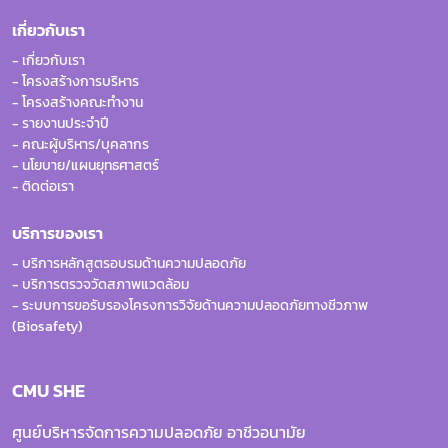
เกี่ยวกับเรา
- เกี่ยวกับเรา
- โครงสร้างการบริหาร
- โครงสร้างคณะทำงาน
- รายงานประจำปี
- คณะผู้บริหาร/บุคลากร
- นโยบาย/แผนยุทธศาสตร์
- ติดต่อเรา
บริการของเรา
- บริการหลักสูตรอบรมด้านความปลอดภัย
- บริการตรวจวัดสภาพแวดล้อม
- ระบบการขอรับรองโครงการวิจัยด้านความปลอดภัยทางชีวภาพ
(Biosafety)
CMU SHE
ศูนย์บริหารจัดการความปลอดภัย อาชีวอนามัย