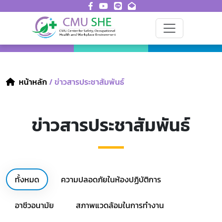
หน้าหลัก
/ ข่าวสารประชาสัมพันธ์
ข่าวสารประชาสัมพันธ์
ทั้งหมด
ความปลอดภัยในห้องปฏิบัติการ
อาชีวอนามัย
สภาพแวดล้อมในการทำงาน