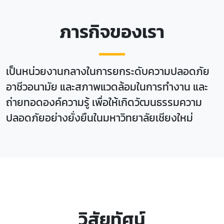
ภารกิจของเรา
เป็นหน่วยงานกลางในการยกระดับความปลอดภัย
อาชีวอนามัย และสภาพแวดล้อมในการทำงาน และ
ถ่ายทอดองค์ความรู้ เพื่อให้เกิดวัฒนธรรมความ
ปลอดภัยอย่างยั่งยืนในมหาวิทยาลัยเชียงใหม่
วิสัยทัศน์