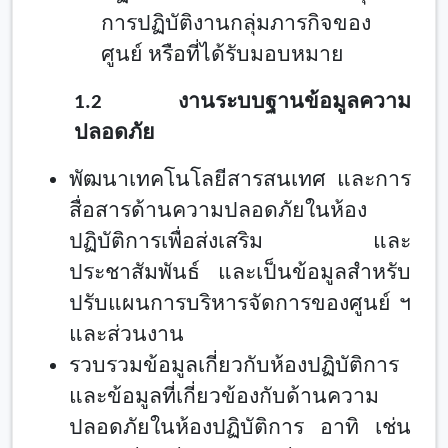
การปฏิบัติงานกลุ่มภารกิจของ
ศูนย์
หรือที่ได้รับมอบหมาย
1.
2 งานระบบฐานข้อมูลความ
ปลอดภัย
พัฒนาเทคโนโลยีสารสนเทศ และการ
สื่อสารด้านความปลอดภัยในห้อง
ปฏิบัติการเพื่อส่งเสริม และ
ประชาสัมพันธ์ และเป็นข้อมูลสำหรับ
ปรับแผนการบริหารจัดการของศูนย์ ฯ
และส่วนงาน
รวบรวมข้อมูลเกี่ยวกับห้องปฏิบัติการ
และข้อมูลที่เกี่ยวข้องกับด้านความ
ปลอดภัยในห้องปฏิบัติการ อาทิ เช่น