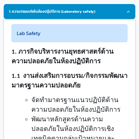
1. ความปลอดภัยในห้องปฏิบัติการ (Laboratory safety)
Lab Safety
1. ภารกิจบริหารงานยุทธศาสตร์ด้าน
ความปลอดภัยในห้องปฏิบัติการ
1.
1 งานส่งเสริมการอบรม/กิจกรรมพัฒนา
มาตรฐานความปลอดภัย
จัดทำมาตรฐานแนวปฏิบัติด้าน
ความปลอดภัยในห้องปฏิบัติการ
พัฒนาหลักสูตรด้านความ
ปลอดภัยในห้องปฏิบัติการเชิง
เทคนิคตามกลุ่มเป้าหมายและ