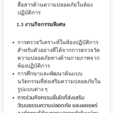
สื่อสารด้านความปลอดภัยในห้อง
ปฏิบัติการ
1.
3 งานกิจกรรมพิเศษ
การตรวจวิเคราะห์ในห้องปฏิบัติการ
สำหรับตัวอย่างที่ได้จากการตรวจวัด
ความปลอดภัยทางด้านกายภาพจาก
ห้องปฏิบัติการ
การศึกษาและพัฒนาต้นแบบ
นวัตกรรมที่ส่งเสริมความปลอดภัยใน
รูปแบบต่าง ๆ
การร่วมกิจกรรมอื่นใดที่ส่งเสริม
วัฒนธรรมความปลอดภัย และเผยแพร่