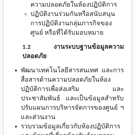
ความปลอดภัยในห้องปฏิบัติการ
ปฏิบัติงานร่วมกันหรือสนับสนุน
การปฏิบัติงานกลุ่มภารกิจของ
ศูนย์
หรือที่ได้รับมอบหมาย
1.
2 งานระบบฐานข้อมูลความ
ปลอดภัย
พัฒนาเทคโนโลยีสารสนเทศ และการ
สื่อสารด้านความปลอดภัยในห้อง
ปฏิบัติการเพื่อส่งเสริม และ
ประชาสัมพันธ์ และเป็นข้อมูลสำหรับ
ปรับแผนการบริหารจัดการของศูนย์ ฯ
และส่วนงาน
รวบรวมข้อมูลเกี่ยวกับห้องปฏิบัติการ