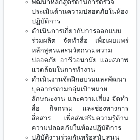
พัฒนาหลักสูตรด้านการตรวจ
ประเมินด้านความปลอดภัยในห้อง
ปฏิบัติการ
ดำเนินการเกี่ยวกับการออกแบบ
ร่วมผลิต จัดทำสื่อ เพื่อเผยแพร่
หลักสูตรและนวัตกรรมความ
ปลอดภัย อาชีวอนามัย และสภาพ
แวดล้อมในการทำงาน
ดำเนินงานจัดฝึกอบรมและพัฒนา
บุคลากรตามกลุ่มเป้าหมาย
ลักษณะงาน และความเสี่ยง จัดทำ
สื่อ กิจกรรม และช่องทางการ
สื่อสาร เพื่อส่งเสริมความรู้ด้าน
ความปลอดภัยในห้องปฏิบัติการ
ปฏิบัติงานร่วมกันหรือสนับสนุน