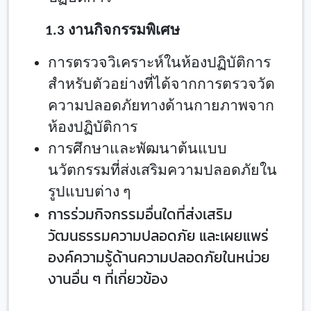
1.
3 งานกิจกรรมพิเศษ
การตรวจวิเคราะห์ในห้องปฏิบัติการ
สำหรับตัวอย่างที่ได้จากการตรวจวัด
ความปลอดภัยทางด้านกายภาพจาก
ห้องปฏิบัติการ
การศึกษาและพัฒนาต้นแบบ
นวัตกรรมที่ส่งเสริมความปลอดภัยใน
รูปแบบต่าง ๆ
การร่วมกิจกรรมอื่นใดที่ส่งเสริม
วัฒนธรรมความปลอดภัย และเผยแพร่
องค์ความรู้ด้านความปลอดภัยในหน่วย
งานอื่น ๆ ที่เกี่ยวข้อง