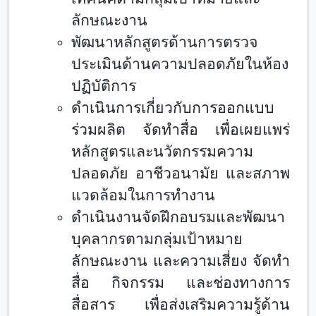
ลักษณะงาน
พัฒนาหลักสูตรด้านการตรวจ
ประเมินด้านความปลอดภัยในห้อง
ปฏิบัติการ
ดำเนินการเกี่ยวกับการออกแบบ
ร่วมผลิต จัดทำสื่อ เพื่อเผยแพร่
หลักสูตรและนวัตกรรมความ
ปลอดภัย อาชีวอนามัย และสภาพ
แวดล้อมในการทำงาน
ดำเนินงานจัดฝึกอบรมและพัฒนา
บุคลากรตามกลุ่มเป้าหมาย
ลักษณะงาน และความเสี่ยง จัดทำ
สื่อ กิจกรรม และช่องทางการ
สื่อสาร เพื่อส่งเสริมความรู้ด้าน