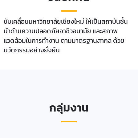
ขับเคลื่อนมหาวิทยาลัยเชียงใหม่ ให้เป็นสถาบันชั้น
นำด้านความปลอดภัยอาชีวอนามัย และสภาพ
แวดล้อมในการทำงาน ตามมาตรฐานสากล ด้วย
นวัตกรรมอย่างยั่งยืน
กลุ่มงาน