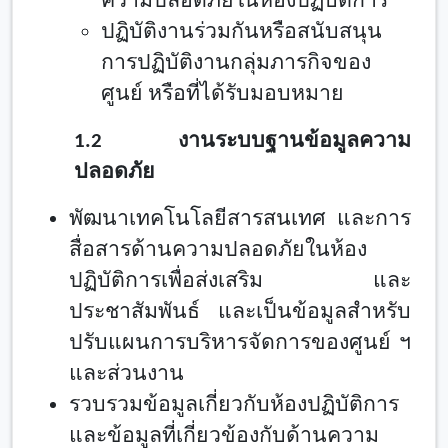
ความปลอดภัยในห้องปฏิบัติการ
ปฏิบัติงานร่วมกันหรือสนับสนุน
การปฏิบัติงานกลุ่มภารกิจของ
ศูนย์
หรือที่ได้รับมอบหมาย
1.
2 งานระบบฐานข้อมูลความ
ปลอดภัย
พัฒนาเทคโนโลยีสารสนเทศ และการ
สื่อสารด้านความปลอดภัยในห้อง
ปฏิบัติการเพื่อส่งเสริม และ
ประชาสัมพันธ์ และเป็นข้อมูลสำหรับ
ปรับแผนการบริหารจัดการของศูนย์ ฯ
และส่วนงาน
รวบรวมข้อมูลเกี่ยวกับห้องปฏิบัติการ
และข้อมูลที่เกี่ยวข้องกับด้านความ