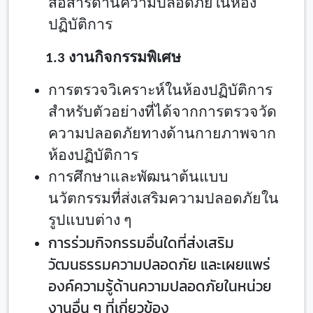
สื่อสารด้านความปลอดภัยในห้อง
ปฏิบัติการ
1.
3 งานกิจกรรมพิเศษ
การตรวจวิเคราะห์ในห้องปฏิบัติการ
สำหรับตัวอย่างที่ได้จากการตรวจวัด
ความปลอดภัยทางด้านกายภาพจาก
ห้องปฏิบัติการ
การศึกษาและพัฒนาต้นแบบ
นวัตกรรมที่ส่งเสริมความปลอดภัยใน
รูปแบบต่าง ๆ
การร่วมกิจกรรมอื่นใดที่ส่งเสริม
วัฒนธรรมความปลอดภัย และเผยแพร่
องค์ความรู้ด้านความปลอดภัยในหน่วย
งานอื่น ๆ ที่เกี่ยวข้อง