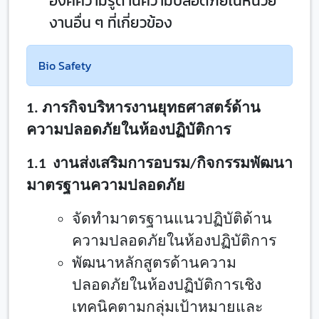
องค์ความรู้ด้านความปลอดภัยในหน่วย
งานอื่น ๆ ที่เกี่ยวข้อง
Bio Safety
1. ภารกิจบริหารงานยุทธศาสตร์ด้าน
ความปลอดภัยในห้องปฏิบัติการ
1.
1 งานส่งเสริมการอบรม/กิจกรรมพัฒนา
มาตรฐานความปลอดภัย
จัดทำมาตรฐานแนวปฏิบัติด้าน
ความปลอดภัยในห้องปฏิบัติการ
พัฒนาหลักสูตรด้านความ
ปลอดภัยในห้องปฏิบัติการเชิง
เทคนิคตามกลุ่มเป้าหมายและ