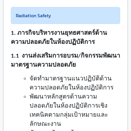
Radiation Safety
1. ภารกิจบริหารงานยุทธศาสตร์ด้าน
ความปลอดภัยในห้องปฏิบัติการ
1.
1 งานส่งเสริมการอบรม/กิจกรรมพัฒนา
มาตรฐานความปลอดภัย
จัดทำมาตรฐานแนวปฏิบัติด้าน
ความปลอดภัยในห้องปฏิบัติการ
พัฒนาหลักสูตรด้านความ
ปลอดภัยในห้องปฏิบัติการเชิง
เทคนิคตามกลุ่มเป้าหมายและ
ลักษณะงาน