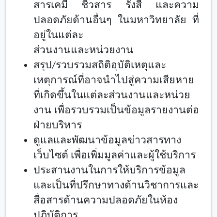
สารเคมี ชีวสาร รังสี และความ
ปลอดภัยด้านอื่นๆ ในมหาวิทยาลัย ที่
อยู่ในแต่ละ
ส่วนงานและหน่วยงาน
สรุป/รวบรวมสถิติอุบัติเหตุและ
เหตุการณ์ที่อาจนำไปสู่ความเสียหาย
ที่เกิดขึ้นในแต่ละส่วนงานและหน่วย
งาน เพื่อรวบรวมเป็นข้อมูลรายงานต่อ
ฝ่ายบริหาร
ดูแลและพัฒนาข้อมูลข่าวสารทาง
เว็บไซต์ เพื่อเพิ่มมูลค่าและผู้ใช้บริการ
ประสานงานในการให้บริการข้อมูล
และเป็นที่ปรึกษาทางด้านวิชาการและ
สื่อสารด้านความปลอดภัยในห้อง
ปฏิบัติการ