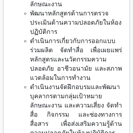
ลักษณะงาน
พัฒนาหลักสูตรด้านการตรวจ
ประเมินด้านความปลอดภัยในห้อง
ปฏิบัติการ
ดำเนินการเกี่ยวกับการออกแบบ
ร่วมผลิต จัดทำสื่อ เพื่อเผยแพร่
หลักสูตรและนวัตกรรมความ
ปลอดภัย อาชีวอนามัย และสภาพ
แวดล้อมในการทำงาน
ดำเนินงานจัดฝึกอบรมและพัฒนา
บุคลากรตามกลุ่มเป้าหมาย
ลักษณะงาน และความเสี่ยง จัดทำ
สื่อ กิจกรรม และช่องทางการ
สื่อสาร เพื่อส่งเสริมความรู้ด้าน