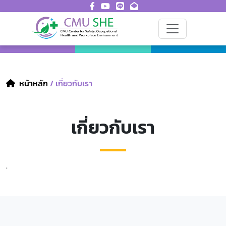
หน้าหลัก
/ เกี่ยวกับเรา
เกี่ยวกับเรา
.