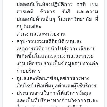
ปลอดภัยในห้องปฏิบัติการ อาทิ เช่น
สารเคมี ชีวสาร รังสี และความ
ปลอดภัยด้านอื่นๆ ในมหาวิทยาลัย ที่
อยู่ในแต่ละ
ส่วนงานและหน่วยงาน
สรุป/รวบรวมสถิติอุบัติเหตุและ
เหตุการณ์ที่อาจนำไปสู่ความเสียหาย
ที่เกิดขึ้นในแต่ละส่วนงานและหน่วย
งาน เพื่อรวบรวมเป็นข้อมูลรายงานต่อ
ฝ่ายบริหาร
ดูแลและพัฒนาข้อมูลข่าวสารทาง
เว็บไซต์ เพื่อเพิ่มมูลค่าและผู้ใช้บริการ
ประสานงานในการให้บริการข้อมูล
และเป็นที่ปรึกษาทางด้านวิชาการและ