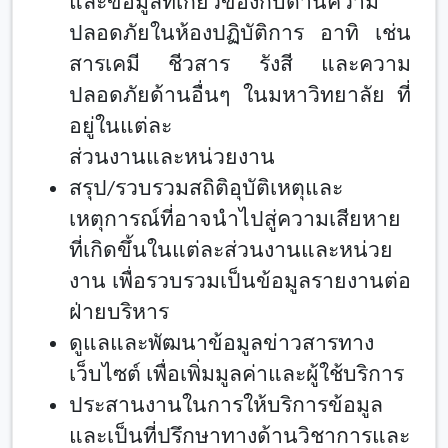
และข้อมูลที่เกี่ยวข้องกับด้านความ
ปลอดภัยในห้องปฏิบัติการ อาทิ เช่น
สารเคมี ชีวสาร รังสี และความ
ปลอดภัยด้านอื่นๆ ในมหาวิทยาลัย ที่
อยู่ในแต่ละ
ส่วนงานและหน่วยงาน
สรุป/รวบรวมสถิติอุบัติเหตุและ
เหตุการณ์ที่อาจนำไปสู่ความเสียหาย
ที่เกิดขึ้นในแต่ละส่วนงานและหน่วย
งาน เพื่อรวบรวมเป็นข้อมูลรายงานต่อ
ฝ่ายบริหาร
ดูแลและพัฒนาข้อมูลข่าวสารทาง
เว็บไซต์ เพื่อเพิ่มมูลค่าและผู้ใช้บริการ
ประสานงานในการให้บริการข้อมูล
และเป็นที่ปรึกษาทางด้านวิชาการและ