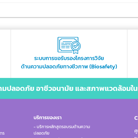
ระบบการขอรับรองโครงการวิจัย
ด้านความปลอดภัยทางชีวภาพ (Biosafety)
วามปลอดภัย อาชีวอนามัย และสภาพแวดล้อมใน
บริการของเรา
C
- บริการหลักสูตรอบรมด้านความ
ศ
หาร
ปลอดภัย