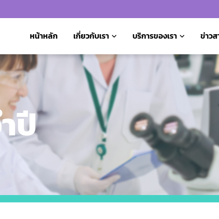
หน้าหลัก
เกี่ยวกับเรา
บริการของเรา
ข่าวส
ำปี