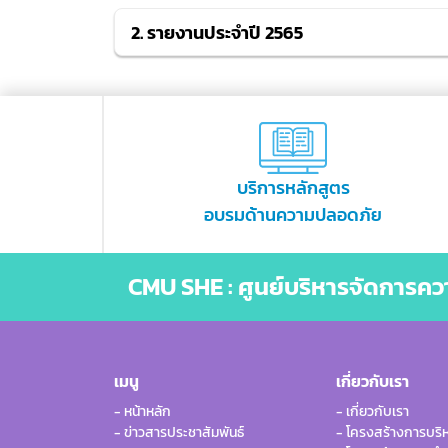
2. รายงานประจำปี 2565
บริการหลักสูตร
อบรมด้านความปลอดภัย
CMU SHE : ศูนย์บริหารจัดการค
เมนู
เกี่ยวกับเรา
- หน้าหลัก
- เกี่ยวกับเรา
- ข่าวสารประชาสัมพันธ์
- โครงสร้างการบริ