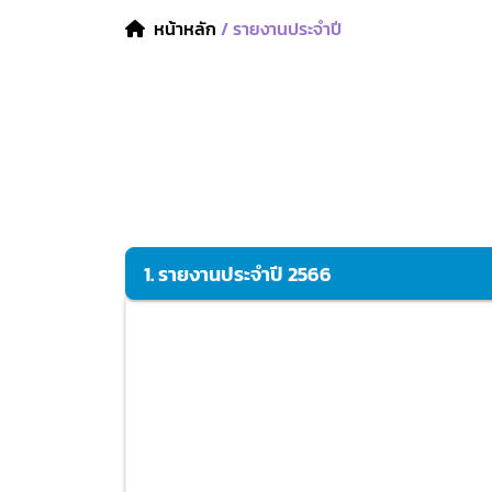
หน้าหลัก
/ รายงานประจำปี
1. รายงานประจำปี 2566