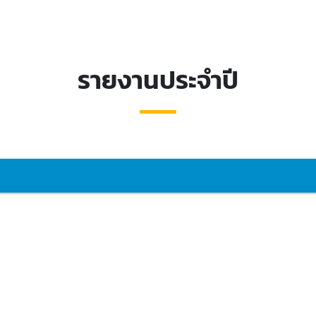
รายงานประจำปี