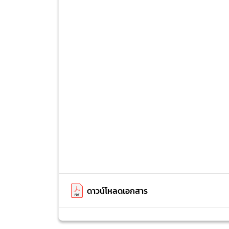
ดาวน์โหลดเอกสาร