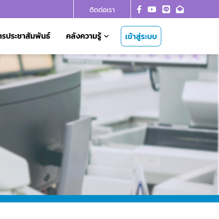
ติดต่อเรา
ารประชาสัมพันธ์
คลังความรู้
เข้าสู่ระบบ